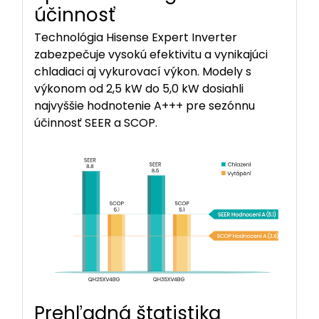
účinnosť
Technológia Hisense Expert Inverter
zabezpečuje vysokú efektivitu a vynikajúci
chladiaci aj vykurovací výkon. Modely s
výkonom od 2,5 kW do 5,0 kW dosiahli
najvyššie hodnotenie A+++ pre sezónnu
účinnosť SEER a SCOP.
Prehľadná štatistika