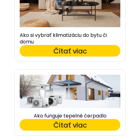
Ako si vybrať klimatizáciu do bytu či
domu
Čítať viac
Ako funguje tepelné čerpadlo
Čítať viac