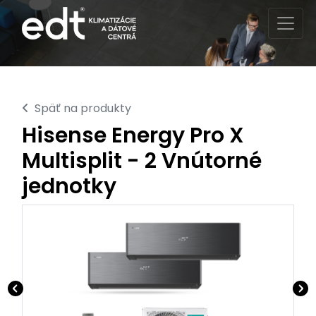
Späť na produkty
Hisense Energy Pro X
Multisplit - 2 Vnútorné
jednotky