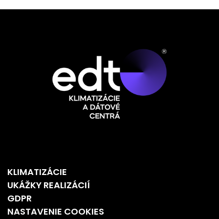
KLIMATIZÁCIE
UKÁŽKY REALIZÁCIÍ
GDPR
NASTAVENIE COOKIES