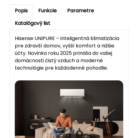
Popis
Funkcie
Parametre
Katalógový list
Hisense UNIPURE – inteligentná klimatizácia
pre zdravší domov, vyšší komfort a nižšie
účty. Novinka roku 2025 prináša do vašej
domácnosti čistý vzduch a moderné
technológie pre každodenné pohodlie.