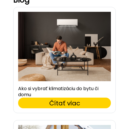
Ako si vybrať klimatizáciu do bytu či
domu
Čítať viac