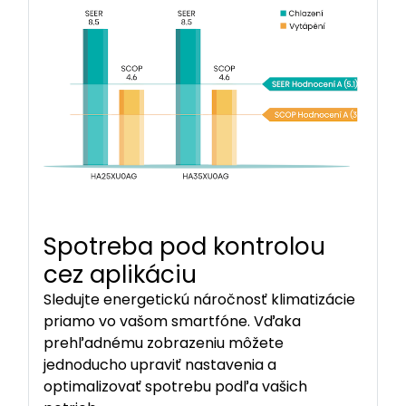
Spotreba pod kontrolou
cez aplikáciu
Sledujte energetickú náročnosť klimatizácie
priamo vo vašom smartfóne. Vďaka
prehľadnému zobrazeniu môžete
jednoducho upraviť nastavenia a
optimalizovať spotrebu podľa vašich