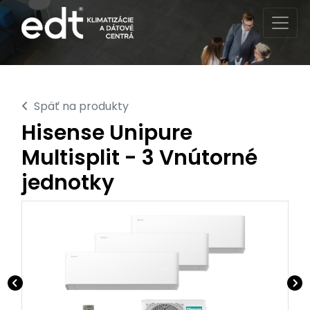
Späť na produkty
Hisense Unipure
Multisplit - 3 Vnútorné
jednotky