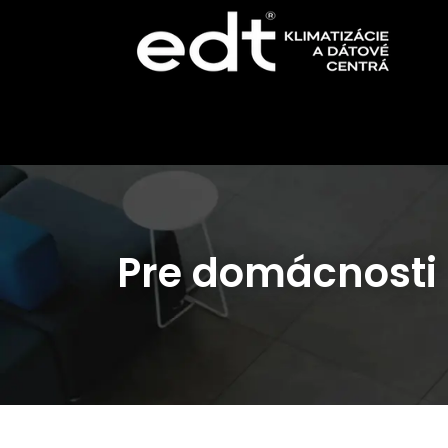
Pre domácnosti