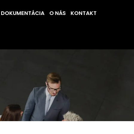
DOKUMENTÁCIA
O NÁS
KONTAKT