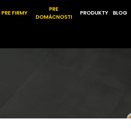
PRE
PRE FIRMY
PRODUKTY
BLOG
DOMÁCNOSTI