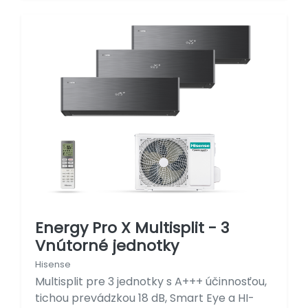
Energy Pro X Multisplit - 3
Vnútorné jednotky
Hisense
Multisplit pre 3 jednotky s A+++ účinnosťou,
tichou prevádzkou 18 dB, Smart Eye a HI-