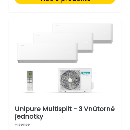
Unipure Multisplit - 3 Vnútorné
jednotky
Hisense