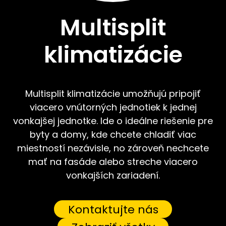
Multisplit
klimatizácie
Multisplit klimatizácie umožňujú pripojiť
viacero vnútorných jednotiek k jednej
vonkajšej jednotke. Ide o ideálne riešenie pre
byty a domy, kde chcete chladiť viac
miestností nezávisle, no zároveň nechcete
mať na fasáde alebo streche viacero
vonkajších zariadení.
Kontaktujte nás