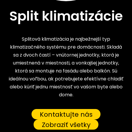
Split klimatizácie
Splitová klimatizácia je najbežnejší typ
klimatizačného systému pre domácnosti. Skladá
sa z dvoch častí – vnútornej jednotky, ktorá je
umiestnená v miestnosti, a vonkajšej jednotky,
ktorá sa montuje na fasádu alebo balkón.
Sú
ideálnou voľbou, ak potrebujete efektívne chladiť
alebo kúriť jednu miestnosť vo vašom byte alebo
dome.
Kontaktujte nás
Zobraziť všetky