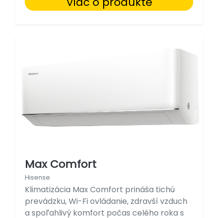
Viac o produkte
Max Comfort
Hisense
Klimatizácia Max Comfort prináša tichú
prevádzku, Wi-Fi ovládanie, zdravší vzduch
a spoľahlivý komfort počas celého roka s