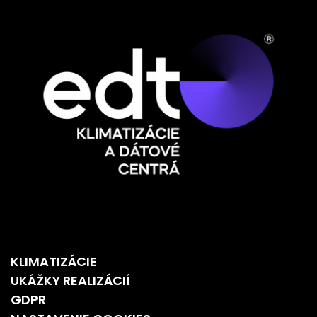
KLIMATIZÁCIE
UKÁŽKY REALIZÁCIÍ
GDPR