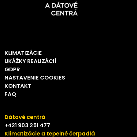
KLIMATIZÁCIE
UKÁŽKY REALIZÁCIÍ
GDPR
NASTAVENIE COOKIES
KONTAKT
FAQ
Dátové centrá
+421 903 251 477
Klimatizácie a tepelné čerpadlá