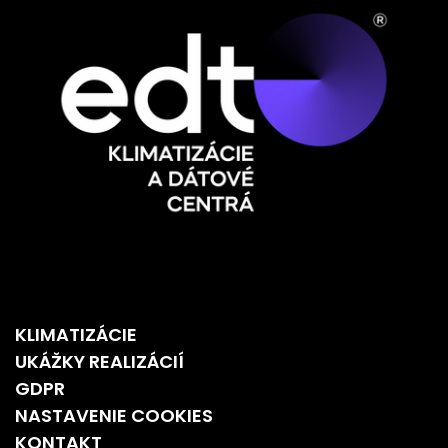
KLIMATIZÁCIE
UKÁŽKY REALIZÁCIÍ
GDPR
NASTAVENIE COOKIES
KONTAKT