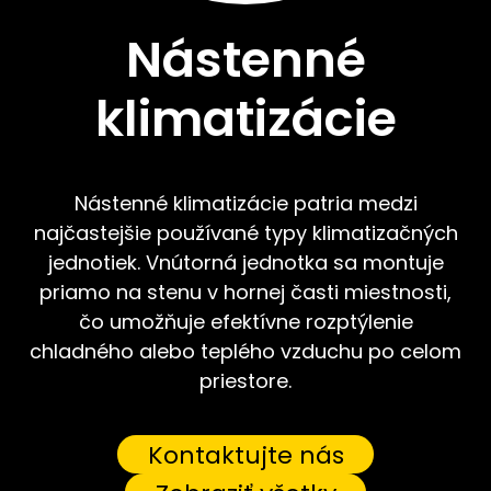
Nástenné
klimatizácie
Nástenné klimatizácie patria medzi
najčastejšie používané typy klimatizačných
jednotiek. Vnútorná jednotka sa montuje
priamo na stenu v hornej časti miestnosti,
čo umožňuje efektívne rozptýlenie
chladného alebo teplého vzduchu po celom
priestore.
Kontaktujte nás