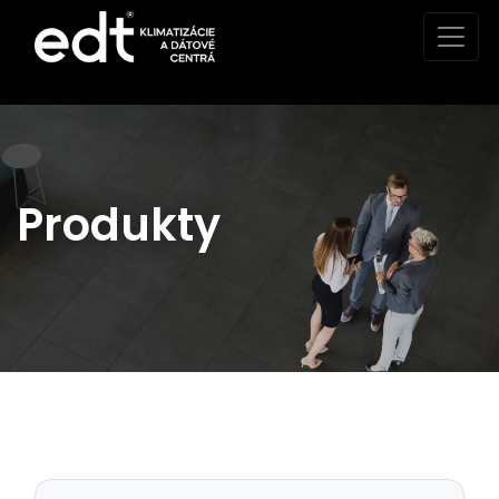
Produkty