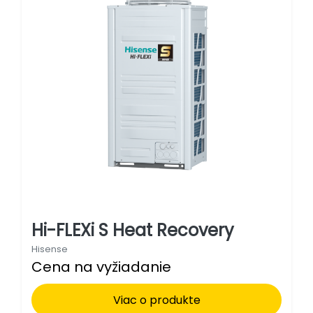
Hi-FLEXi S Heat Recovery
Hisense
Cena na vyžiadanie
Viac o produkte