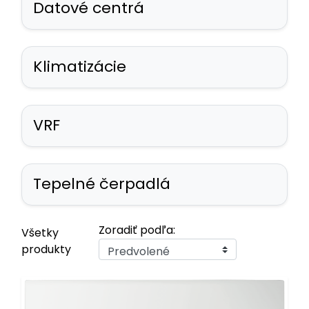
Datové centrá
Klimatizácie
VRF
Tepelné čerpadlá
Zoradiť podľa:
Všetky
produkty
Predvolené