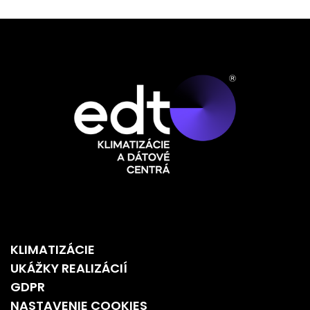
KLIMATIZÁCIE
UKÁŽKY REALIZÁCIÍ
GDPR
NASTAVENIE COOKIES